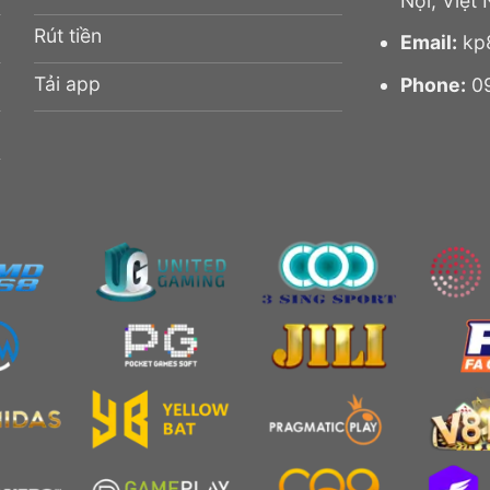
Nội, Việt
Rút tiền
Email:
kp
Tải app
Phone:
09