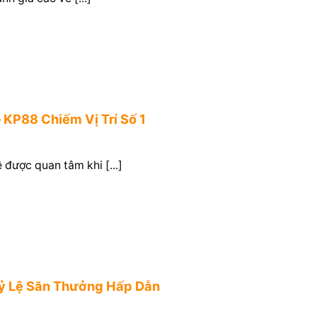
– KP88 Chiếm Vị Trí Số 1
ề được quan tâm khi [...]
Tỷ Lệ Săn Thưởng Hấp Dẫn