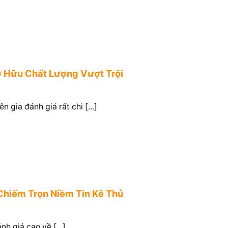
ở Hữu Chất Lượng Vượt Trội
 gia đánh giá rất chi [...]
Chiếm Trọn Niềm Tin Kê Thủ
h giá cao về [...]