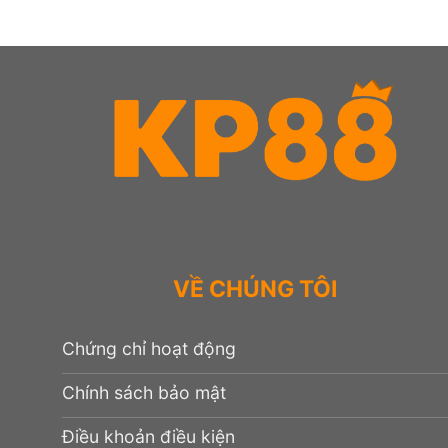
VỀ CHÚNG TÔI
Chứng chỉ hoạt động
Chính sách bảo mật
Điều khoản điều kiện