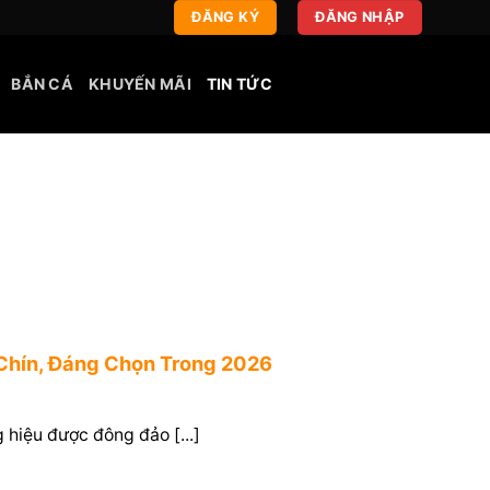
ĐĂNG KÝ
ĐĂNG NHẬP
BẮN CÁ
KHUYẾN MÃI
TIN TỨC
 Chín, Đáng Chọn Trong 2026
 hiệu được đông đảo [...]