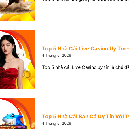
Top 5 Nhà Cái Live Casino Uy Tín 
4 Tháng 6, 2026
Top 5 nhà cái Live Casino uy tín là chủ đ
Top 5 Nhà Cái Bắn Cá Uy Tín Với 
4 Tháng 6, 2026