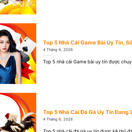
Top 5 Nhà Cái Game Bài Uy Tín, S
4 Tháng 6, 2026
Top 5 nhà cái Game bài uy tín được chuyên
Top 5 Nhà Cái Đá Gà Uy Tín Đang 
4 Tháng 6, 2026
Top 5 nhà cái đá gà uy tín được kê thủ đán