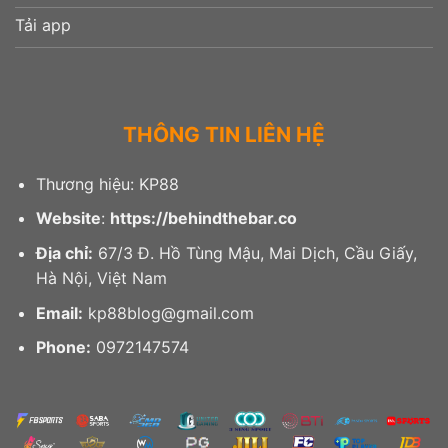
Tải app
THÔNG TIN LIÊN HỆ
Thương hiệu: KP88
Website
:
https://behindthebar.co
Địa chỉ:
67/3 Đ. Hồ Tùng Mậu, Mai Dịch, Cầu Giấy,
Hà Nội, Việt Nam
Email:
kp88blog@gmail.com
Phone:
0972147574