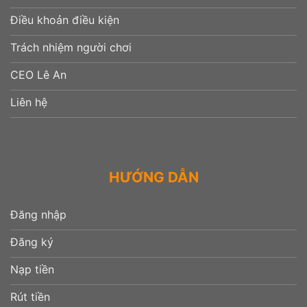
Điều khoản điều kiện
Trách nhiệm người chơi
CEO Lê An
Liên hệ
HƯỚNG DẪN
Đăng nhập
Đăng ký
Nạp tiền
Rút tiền