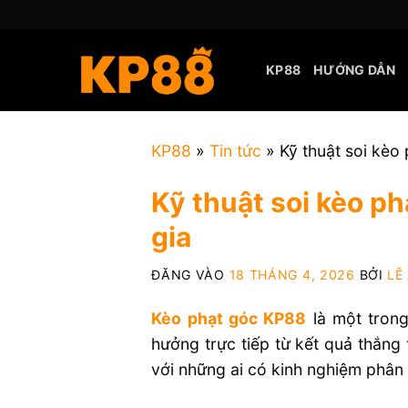
KP88
HƯỚNG DẪN
KP88
»
Tin tức
»
Kỹ thuật soi kèo
Kỹ thuật soi kèo p
gia
ĐĂNG VÀO
18 THÁNG 4, 2026
BỞI
LÊ
Kèo phạt góc KP88
là một trong
hưởng trực tiếp từ kết quả thắng 
với những ai có kinh nghiệm phân t