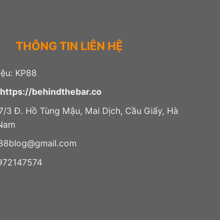
THÔNG TIN LIÊN HỆ
iệu: KP88
:
https://behindthebar.co
/3 Đ. Hồ Tùng Mậu, Mai Dịch, Cầu Giấy, Hà
 Nam
88blog@gmail.com
72147574