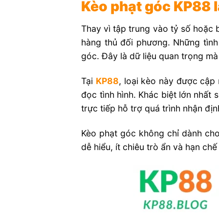
Kèo phạt góc KP88 là
Thay vì tập trung vào tỷ số hoặc
hàng thủ đối phương. Những tình 
góc. Đây là dữ liệu quan trọng mà
Tại
KP88
, loại kèo này được cập
đọc tình hình. Khác biệt lớn nhất
trực tiếp hỗ trợ quá trình nhận địn
Kèo phạt góc không chỉ dành cho 
dễ hiểu, ít chiêu trò ẩn và hạn ch