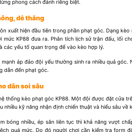
 từng phong cách đánh riêng biệt.
hông, dễ thắng
luôn xuất hiện đầu tiên trong phần phạt góc. Dạng kè
 mức KP88 đưa ra. Phân tích lịch sử trận đấu, lối chơ
là các yếu tố quan trọng để vào kèo hợp lý.
mạnh áp đảo đội yếu thường sinh ra nhiều quả góc. Ng
ng dẫn đến phạt góc.
ho dân soi sâu
 hệ thống kèo phạt góc KP88. Một đội được đặt cửa trê
u nhiều kỹ năng nhận định chiến thuật và hiểu sâu về 
m bóng nhiều, ép sân liên tục thì khả năng vượt c
lệch quá mức. Do đó người chơi cần kiểm tra form đội