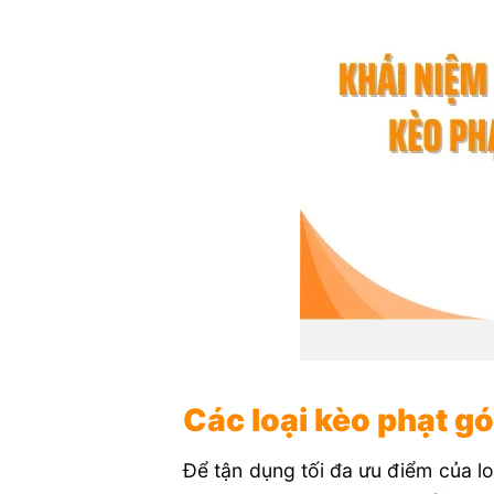
Các loại kèo phạt g
Để tận dụng tối đa ưu điểm của lo