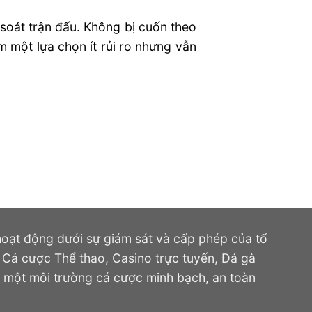
 soát trận đấu. Không bị cuốn theo
ìm một lựa chọn ít rủi ro nhưng vẫn
 hoạt động dưới sự giám sát và cấp phép của tổ
ừ Cá cược Thể thao, Casino trực tuyến, Đá gà
 một môi trường cá cược minh bạch, an toàn